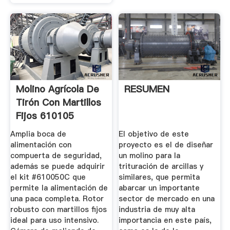
Molino Agrícola De
RESUMEN
Tirón Con Martillos
Fijos 610105
Amplia boca de
El objetivo de este
alimentación con
proyecto es el de diseñar
compuerta de seguridad,
un molino para la
además se puede adquirir
trituración de arcillas y
el kit #610050C que
similares, que permita
permite la alimentación de
abarcar un importante
una paca completa. Rotor
sector de mercado en una
robusto con martillos fijos
industria de muy alta
ideal para uso intensivo.
importancia en este país,