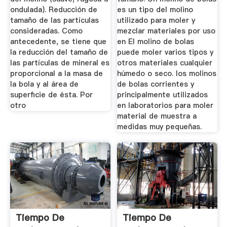
ondulada). Reducción de
es un tipo del molino
tamaño de las partículas
utilizado para moler y
consideradas. Como
mezclar materiales por uso
antecedente, se tiene que
en El molino de bolas
la reducción del tamaño de
puede moler varios tipos y
las partículas de mineral es
otros materiales cualquier
proporcional a la masa de
húmedo o seco. los molinos
la bola y al área de
de bolas corrientes y
superficie de ésta. Por
principalmente utilizados
otro
en laboratorios para moler
material de muestra a
medidas muy pequeñas.
Tiempo De
Tiempo De