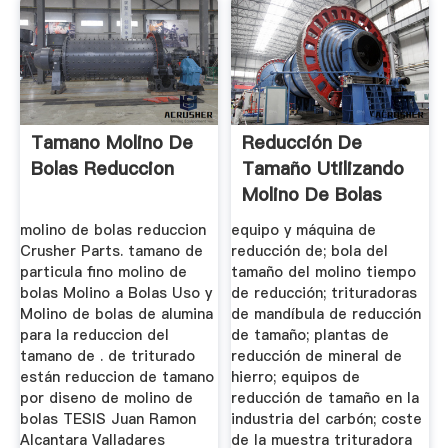
Tamano Molino De
Reducción De
Bolas Reduccion
Tamaño Utilizando
Molino De Bolas
molino de bolas reduccion
equipo y máquina de
Crusher Parts. tamano de
reducción de; bola del
particula fino molino de
tamaño del molino tiempo
bolas Molino a Bolas Uso y
de reducción; trituradoras
Molino de bolas de alumina
de mandíbula de reducción
para la reduccion del
de tamaño; plantas de
tamano de . de triturado
reducción de mineral de
están reduccion de tamano
hierro; equipos de
por diseno de molino de
reducción de tamaño en la
bolas TESIS Juan Ramon
industria del carbón; coste
Alcantara Valladares
de la muestra trituradora