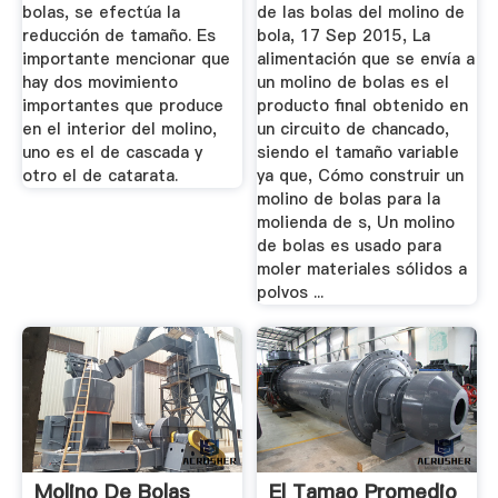
bolas, se efectúa la
de las bolas del molino de
reducción de tamaño. Es
bola, 17 Sep 2015, La
importante mencionar que
alimentación que se envía a
hay dos movimiento
un molino de bolas es el
importantes que produce
producto final obtenido en
en el interior del molino,
un circuito de chancado,
uno es el de cascada y
siendo el tamaño variable
otro el de catarata.
ya que, Cómo construir un
molino de bolas para la
molienda de s, Un molino
de bolas es usado para
moler materiales sólidos a
polvos ...
Molino De Bolas
El Tamao Promedio