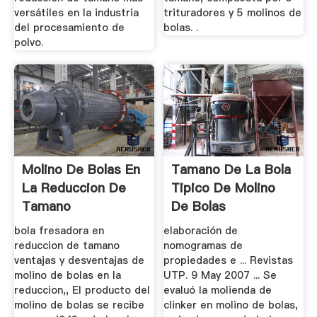
versátiles en la industria
trituradores y 5 molinos de
del procesamiento de
bolas. .
polvo.
Molino De Bolas En
Tamano De La Bola
La Reduccion De
Tipico De Molino
Tamano
De Bolas
bola fresadora en
elaboración de
reduccion de tamano
nomogramas de
ventajas y desventajas de
propiedades e ... Revistas
molino de bolas en la
UTP. 9 May 2007 ... Se
reduccion,, El producto del
evaluó la molienda de
molino de bolas se recibe
clinker en molino de bolas,