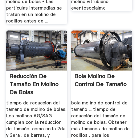
molino de bolas • Las
molino vitrubiano
partículas intermedias se
eventosocialmx
tratan en un molino de
rodillos antes de ...
Reducción De
Bola Molino De
Tamaño En Molino
Control De Tamaño
De Bolas
tiempo de reduccion del
bola molino de control de
tamano de molino de bolas.
tamaño ... tiempo de
Los molinos AG/SAG
reducción del tamaño del
cumplen con la reducción
molino de bolas. Obtener
de tamaño, como en la 2da
más tamanos de molino de
y 3era . de barras, y
rodillos . para los