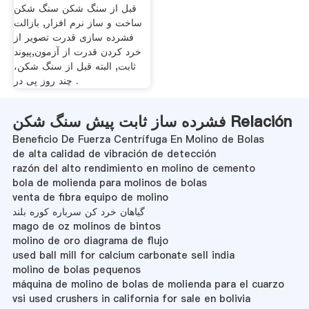
قبل از سنگ شکن سنگ شکن
ساخت و ساز نرم افزار, بازالت
فشرده سازی قدرت تصویر از
خرد کردن قدرت از آزمون,پیوند
ثابت, البته قبل از سنگ شکن،
چند روز پی در .
فشرده ساز ثابت پیش سنگ شکن Relación
Beneficio De Fuerza Centrífuga En Molino de Bolas
de alta calidad de vibración de detección
razón del alto rendimiento en molino de cemento
bola de molienda para molinos de bolas
venta de fibra equipo de molino
گیاهان خرد کن سرباره کوره بلند
mago de oz molinos de bintos
molino de oro diagrama de flujo
used ball mill for calcium carbonate sell india
molino de bolas pequenos
máquina de molino de bolas de molienda para el cuarzo
vsi used crushers in california for sale en bolivia