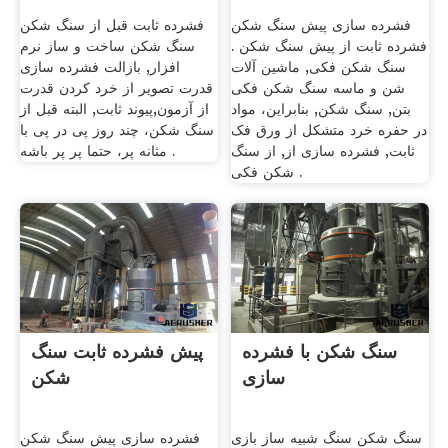
فشرده سازی پیش سنگ شکن
فشرده ثابت قبل از سنگ شکن
فشرده ثابت از پیش سنگ شکن .
سنگ شکن ساخت و ساز نرم
سنگ شکن فکی, ماشین آلات
افزار, بازالت فشرده سازی
شن و ماسه سنگ شکن فکی
قدرت تصویر از خرد کردن قدرت
بتن, سنگ شکن, بنابراین، مواد
از آزمون,پیوند ثابت, البته قبل از
در حفره خرد متشکل از ورق فک
سنگ شکن، چند روز پی در پی با
ثابت, فشرده سازی از, از سنگ
مثانه پر، حتما پر پر باشه .
شکن فکی .
سنگ شکن با فشرده
پیش فشرده ثابت سنگ
سازی
شکن
سنگ شکن سنگ شبیه ساز بازی
فشرده سازی پیش سنگ شکن