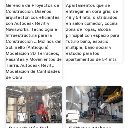
Gerencia de Proyectos de
Apartamentos que se
Construcción, Diseños
entregan en obra gris, de
arquitectónicos eficientes
48 y 54 mts, distribuidos
con Autodesk Revit y
en salon comedor, cocina,
Navisworks. Tecnología e
zona de ropas, alcoba
Infraestructura para la
principal con espacio para
Construcción ... Molinos del
futuro baño, espacio
Sol. Bello (Antioquia)
multiple, baño social y
Modelación 3D Terraceos,
estudio para los
Rasantes y Movimientos de
apartamentos de 54 mts
Tierra. Autodesk Revit,.
Modelación de Cantidades
de Obra