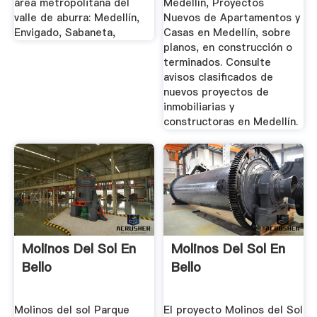
área metropolitana del
Medellín, Proyectos
valle de aburra: Medellín,
Nuevos de Apartamentos y
Envigado, Sabaneta,
Casas en Medellín, sobre
planos, en construcción o
terminados. Consulte
avisos clasificados de
nuevos proyectos de
inmobiliarias y
constructoras en Medellín.
Molinos Del Sol En
Molinos Del Sol En
Bello
Bello
Molinos del sol Parque
El proyecto Molinos del Sol