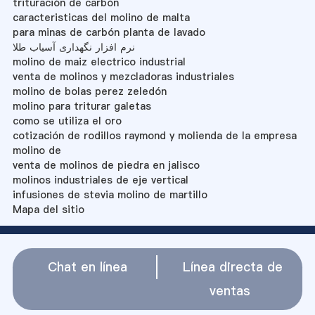
trituración de carbón
caracteristicas del molino de malta
para minas de carbón planta de lavado
نرم افزار نگهداری آسیاب طلا
molino de maiz electrico industrial
venta de molinos y mezcladoras industriales
molino de bolas perez zeledón
molino para triturar galetas
como se utiliza el oro
cotización de rodillos raymond y molienda de la empresa
molino de
venta de molinos de piedra en jalisco
molinos industriales de eje vertical
infusiones de stevia molino de martillo
Mapa del sitio
Chat en línea
Línea directa de
ventas