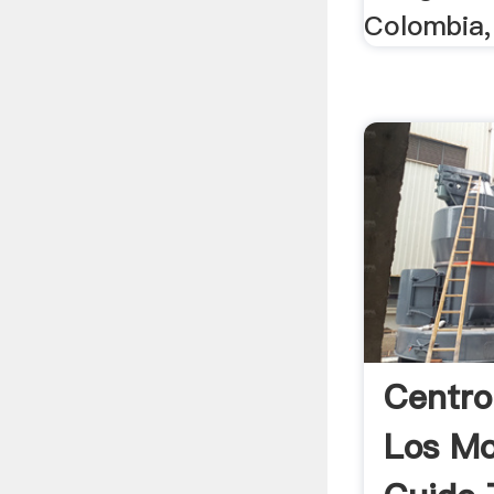
Colombia, 
Centro
Los Mo