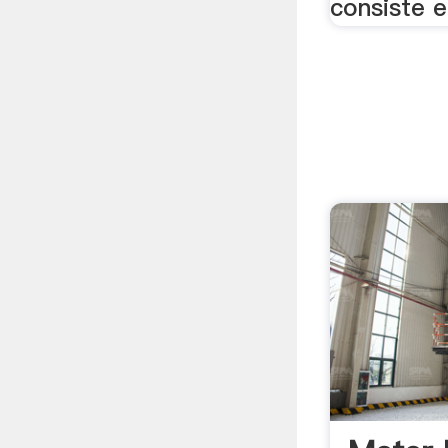
consiste e