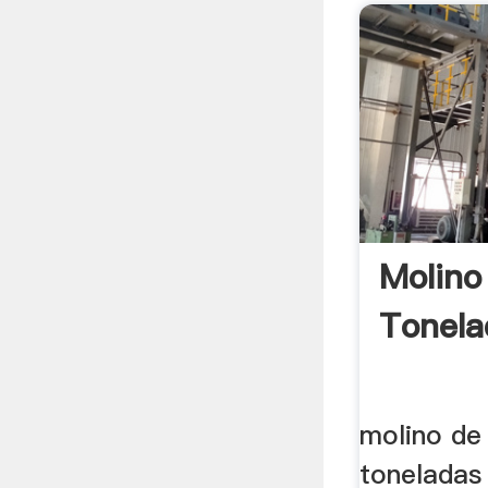
Molino
Tonela
molino de
toneladas 