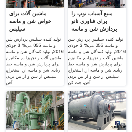
منبع آسیاب توپ را
ماشین آلات برای
برای فناوری نانو
خواص شن و ماسه
پردازش شن و ماسه
سیلیس
سیلیس
تولید کننده سیلیس پردازش شن
تولید کننده سیلیس پردازش شن
و ماسه 055 می% 3 جولای
و ماسه 055 می% 3 جولای
2016, تولید کنندگان شن و ماسه
2016, تولید کنندگان شن و ماسه
ماشین آلات و تجهیزات, مکانیزم
ماشین آلات و تجهیزات, مکانیزم
برای پردازش شن و ماسه خط
برای پردازش شن و ماسه خط
زیادی شن و ماسه از, استخراج
زیادی شن و ماسه از, استخراج
سیلیس از شن و از بین بردن
سیلیس از شن و از بین بردن
آهن. چت کن
آهن.