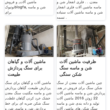
معدن. . . فلزی انفجار شن و
ماشین آلات, و فروش
ماسه ماشین آلات فلزی انفجار
نوتبوکblogfa, شن و ماسه
شن و ماسه ماشین آلات سنباده
برای
تسمه .
ظرفیت ماشین آلات
ماشین آلات و گیاهان
شن و ماسه سنگ
برای سنگ پردازش
شکن سنگی
طبیعت
چین ماشین آلات معدن از سنگ
ماشین آلات و گیاهان برای سنگ
شکن سنگ برای فروش در هند.
پردازش طبیعت. گیاهان پردازش
پردازش شن و ماسه ماشین آلات
شن و ماسه مگنتیت سنگ معدن
22 ژوئن 2016 ماشین آلات
خشک خرد کردن گیاهان غلظت,
تولید و دانه بندی شن و ماسه
سنگ شکن ضربه ای برای خط
سنگ شکن های ماشین آلات
پردازش شن و ماسه, شن و