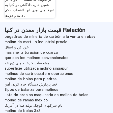
همین حال، دادگاهی در کنیا به
غیرقانونی بودن این اعتصاب حکم
داده و دولت .
قیمت بازار معدن در کنیا Relación
pegatinas de minería de carbón a la venta en ebay
molino de martillo industrial precio
خرد کن و انتقال
mashine trituración de cuarzo
que son los molinos convencionales
مشخصات کارخانه های ذوزنقه
superficie utilizada molino singapur
molinos de carb oacute n operaciones
molino de bolas para piedras
خط پردازش دستگاه خرد کردن آهن
tipos de balanza para molinos
lista de precios maquinaria de molino de bolas
molino de ramas mexico
نام شرکتهای کوچک تولید طلا در آمریکا
molino de bolas 3x3