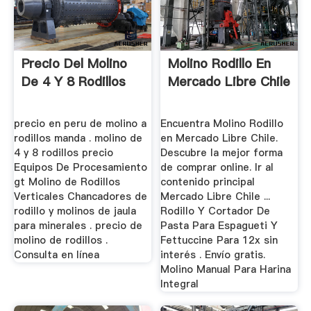
Precio Del Molino
Molino Rodillo En
De 4 Y 8 Rodillos
Mercado Libre Chile
precio en peru de molino a
Encuentra Molino Rodillo
rodillos manda . molino de
en Mercado Libre Chile.
4 y 8 rodillos precio
Descubre la mejor forma
Equipos De Procesamiento
de comprar online. Ir al
gt Molino de Rodillos
contenido principal
Verticales Chancadores de
Mercado Libre Chile ...
rodillo y molinos de jaula
Rodillo Y Cortador De
para minerales . precio de
Pasta Para Espagueti Y
molino de rodillos .
Fettuccine Para 12x sin
Consulta en línea
interés . Envío gratis.
Molino Manual Para Harina
Integral