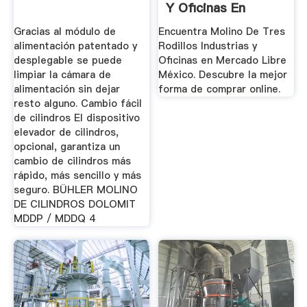
Y Oficinas En
Mercado ...
Gracias al módulo de
Encuentra Molino De Tres
alimentación patentado y
Rodillos Industrias y
desplegable se puede
Oficinas en Mercado Libre
limpiar la cámara de
México. Descubre la mejor
alimentación sin dejar
forma de comprar online.
resto alguno. Cambio fácil
de cilindros El dispositivo
elevador de cilindros,
opcional, garantiza un
cambio de cilindros más
rápido, más sencillo y más
seguro. BÜHLER MOLINO
DE CILINDROS DOLOMIT
MDDP / MDDQ 4