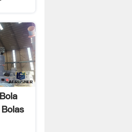
Bola
 Bolas