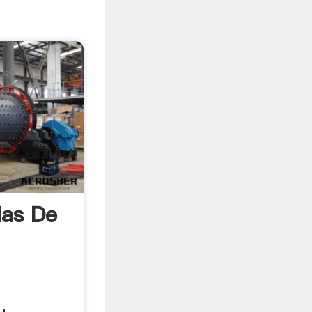
las De