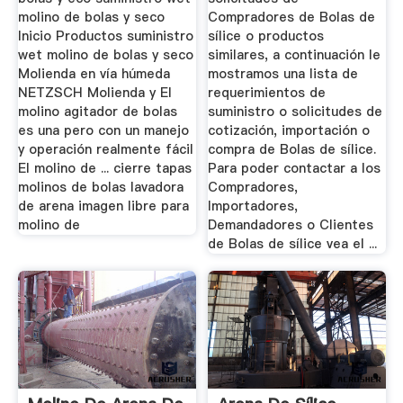
molino de bolas y seco
Compradores de Bolas de
Inicio Productos suministro
sílice o productos
wet molino de bolas y seco
similares, a continuación le
Molienda en vía húmeda
mostramos una lista de
NETZSCH Molienda y El
requerimientos de
molino agitador de bolas
suministro o solicitudes de
es una pero con un manejo
cotización, importación o
y operación realmente fácil
compra de Bolas de sílice.
El molino de ... cierre tapas
Para poder contactar a los
molinos de bolas lavadora
Compradores,
de arena imagen libre para
Importadores,
molino de
Demandadores o Clientes
de Bolas de sílice vea el ...