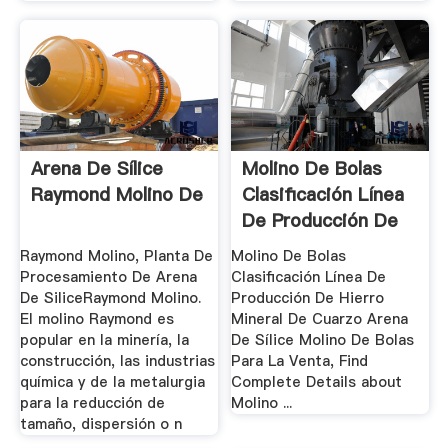
Arena De Sílice
Molino De Bolas
Raymond Molino De
Clasificación Línea
De Producción De
...
Raymond Molino, Planta De
Molino De Bolas
Procesamiento De Arena
Clasificación Línea De
De SiliceRaymond Molino.
Producción De Hierro
El molino Raymond es
Mineral De Cuarzo Arena
popular en la minería, la
De Sílice Molino De Bolas
construcción, las industrias
Para La Venta, Find
química y de la metalurgia
Complete Details about
para la reducción de
Molino ...
tamaño, dispersión o n