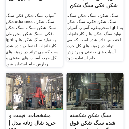
شکن فکی سنگ شکن
سنگ شکن، سنگ شکن سنگ،
آسیاب سنگ شکن فکی سنگ
سنگ شکن فکی، سنگ شکن
شکنedunano. سنگ شکن،
مخروطی، آسیاب آسیاب. lght به
سنگ شکن سنگ، سنگ شکن
تولید سنگ شکن ها و کارخانجات
فکی، سنگ شکن مخروطی،
اختصاص داده شده است که می
lght به تولید سنگ شکن ها و
تواند در زمینه های کل خرد،
کارخانجات اختصاص داده شده
آسیاب های صنعتی و پردازش
است که می تواند در زمینه های
خام استفاده شود.
کل خرد، آسیاب های صنعتی و
پردازش خام استفاده شود.
سنگ شکن شکسته
مشخصات، قیمت و
شده سنگ شکن فوق
خرید شال زنانه مدل |