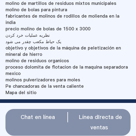
molino de martillos de residuos mixtos municipales
molino de bolas para pintura
fabricantes de molinos de rodillos de molienda en la
india
precio molino de bolas de 1500 x 3000
نظریه عملیات خرد کردن
یک حیاط مکعب چقدر می شود
objetivo y objetivos de la máquina de peletización en
mineral de hierro
molino de residuos organicos
proceso dolomita de flotacion de la maquina separadora
mexico
molinos pulverizadores para moles
Pe chancadoras de la venta caliente
Mapa del sitio
Chat en línea
Línea directa de
ventas