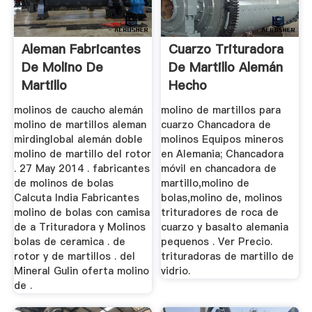
Aleman Fabricantes
Cuarzo Trituradora
De Molino De
De Martillo Alemán
Martillo
Hecho
molinos de caucho alemán
molino de martillos para
molino de martillos aleman
cuarzo Chancadora de
mirdinglobal alemán doble
molinos Equipos mineros
molino de martillo del rotor
en Alemania; Chancadora
. 27 May 2014 . fabricantes
móvil en chancadora de
de molinos de bolas
martillo,molino de
Calcuta India Fabricantes
bolas,molino de, molinos
molino de bolas con camisa
trituradores de roca de
de a Trituradora y Molinos
cuarzo y basalto alemania
bolas de ceramica . de
pequenos . Ver Precio.
rotor y de martillos . del
trituradoras de martillo de
Mineral Gulin oferta molino
vidrio.
de .