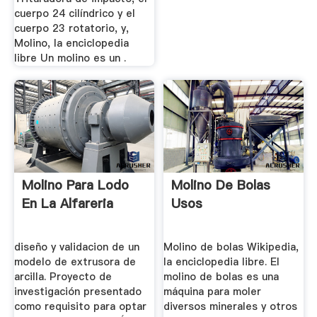
cuerpo 24 cilíndrico y el
cuerpo 23 rotatorio, y,
Molino, la enciclopedia
libre Un molino es un .
Molino Para Lodo
Molino De Bolas
En La Alfareria
Usos
diseño y validacion de un
Molino de bolas Wikipedia,
modelo de extrusora de
la enciclopedia libre. El
arcilla. Proyecto de
molino de bolas es una
investigación presentado
máquina para moler
como requisito para optar
diversos minerales y otros