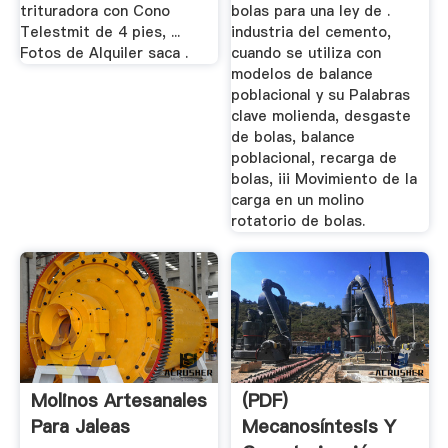
trituradora con Cono
bolas para una ley de .
Telestmit de 4 pies, ...
industria del cemento,
Fotos de Alquiler saca .
cuando se utiliza con
modelos de balance
poblacional y su Palabras
clave molienda, desgaste
de bolas, balance
poblacional, recarga de
bolas, iii Movimiento de la
carga en un molino
rotatorio de bolas.
Molinos Artesanales
(PDF)
Para Jaleas
Mecanosíntesis Y