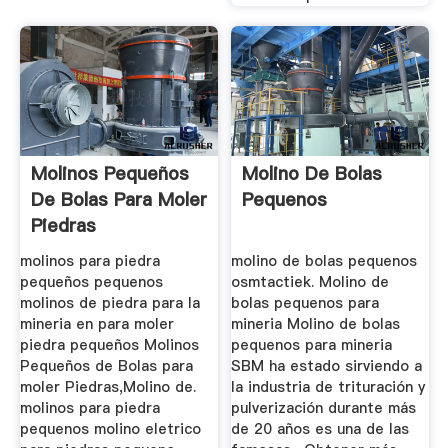
Molinos Pequeños
Molino De Bolas
De Bolas Para Moler
Pequenos
Piedras
molinos para piedra
molino de bolas pequenos
pequeños pequenos
osmtactiek. Molino de
molinos de piedra para la
bolas pequenos para
mineria en para moler
mineria Molino de bolas
piedra pequeños Molinos
pequenos para mineria
Pequeños de Bolas para
SBM ha estado sirviendo a
moler Piedras,Molino de.
la industria de trituración y
molinos para piedra
pulverización durante más
pequenos molino eletrico
de 20 años es una de las