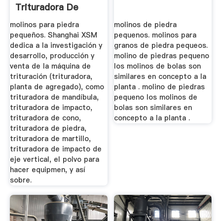
Trituradora De
Cono
molinos para piedra
molinos de piedra
pequeños. Shanghai XSM
pequenos. molinos para
dedica a la investigación y
granos de piedra pequeos.
desarrollo, producción y
molino de piedras pequeno
venta de la máquina de
los molinos de bolas son
trituración (trituradora,
similares en concepto a la
planta de agregado), como
planta . molino de piedras
trituradora de mandíbula,
pequeno los molinos de
trituradora de impacto,
bolas son similares en
trituradora de cono,
concepto a la planta .
trituradora de piedra,
trituradora de martillo,
trituradora de impacto de
eje vertical, el polvo para
hacer equipmen, y así
sobre.