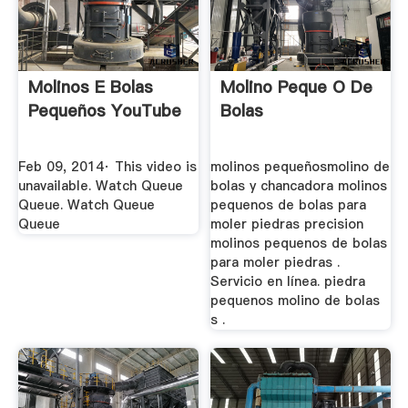
Molinos E Bolas
Molino Peque O De
Pequeños YouTube
Bolas
Feb 09, 2014· This video is
molinos pequeñosmolino de
unavailable. Watch Queue
bolas y chancadora molinos
Queue. Watch Queue
pequenos de bolas para
Queue
moler piedras precision
molinos pequenos de bolas
para moler piedras .
Servicio en línea. piedra
pequenos molino de bolas
s .