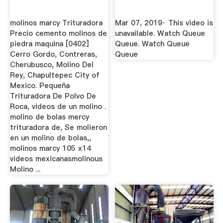
molinos marcy Trituradora
Mar 07, 2019· This video is
Precio cemento molinos de
unavailable. Watch Queue
piedra maquina [0402]
Queue. Watch Queue
Cerro Gordo, Contreras,
Queue
Cherubusco, Molino Del
Rey, Chapultepec City of
Mexico. Pequeña
Trituradora De Polvo De
Roca, videos de un molino .
molino de bolas mercy
trituradora de, Se molieron
en un molino de bolas,,
molinos marcy 105 x14
videos mexicanasmolinous
Molino ...