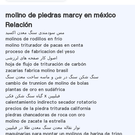
molino de piedras marcy en méxico
Relación
مس سودمندی سنگ معدن اکسید
molinos de rodillos en frío
molino triturador de pacas en centa
proceso de fabricacion del yeso
اصول کار صفحه های لرزشی
hoja de flujo de trituración de carbón
zacarias fabrica molino brasil
سنگ شکن سنگ در شن و ماسه ساخت معدن سنگ
cambio de trunnion de molino de bolas
plantas de oro en sudáfrica
گیاه سنگ شکن فکی x فیلیپین
calentamiento indirecto secador rotatorio
precios de la piedra triturada california
piedras chancadoras de roca con oro
molino de zacate la estrella
نوار نقاله معدن سنگ معدن طلا در فیلیپین
maquinarias para montar un molinos de harina de trigo