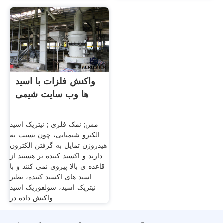
واکنش فلزات با اسید
ها وب سایت شیمی
مس; نمک فلزی ; نیتریک اسید
الکترو شیمیایی، چون نسبت به
هیدروژن تمایل به گرفتن الکترون
دارند و اکسید کننده تر هستند از
قاعده ی بالا پیروی نمی کنند و با
اسید های اکسید کننده، نظیر
نیتریک اسید، سولفوریک اسید
واکنش داده در