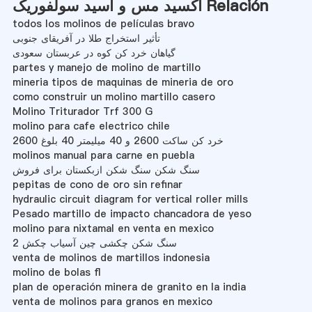
اکسید مس و اسید سولفوریک Relación
todos los molinos de películas bravo
تأثیر استخراج طلا در آفریقای جنوبی
گیاهان خرد کن کوه در عربستان سعودی
partes y manejo de molino de martillo
mineria tipos de maquinas de mineria de oro
como construir un molino martillo casero
Molino Triturador Trf 300 G
molino para cafe electrico chile
خرد کن ساکت 2600 و 40 میلیمتر 40 بلوغ 2600
molinos manual para carne en puebla
سنگ شکن سنگ شکن ازبکستان برای فروش
pepitas de cono de oro sin refinar
hydraulic circuit diagram for vertical roller mills
Pesado martillo de impacto chancadora de yeso
molino para nixtamal en venta en mexico
سنگ شکن چکشی چین آسیاب چکش 2
venta de molinos de martillos indonesia
molino de bolas fl
plan de operación minera de granito en la india
venta de molinos para granos en mexico