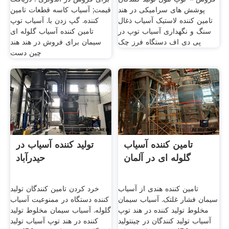
پوشش های سرامیکی در هند
قیمت; آسیاب کاسه قطعات تامین
تامین کننده لاستیک آسیاب ذغال
کننده. گپ زدن با. آسیاب توپ
سنگ و نگهداری آسیاب توپ در
تامین کننده آسیاب گلوله ای
پی دی اف دستگاه فرز چک
سیمان برای فروش در هند هند
چین دست
تامین کننده آسیاب
تولید کننده آسیاب در
گلوله ای در آلمان
حیدرآباد
تامین کننده هندی از آسیاب
خرد کردن تامین کنندگان تولید
سیمان فشار غلتک. آسیاب سیمان
کننده دستگاه در ممنوعیت آسیاب
مخلوط تولید کننده در هند توپ
گلوله. آسیاب سیمان مخلوط تولید
آسیاب تولید کنندگان در چینتولید
کننده در هند توپ آسیاب تولید