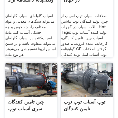
اطلاعات آسیاب توپ آسیاب از
آسیاب گلوله‌ای آسیاب گلوله‌ای
چین. تولید کنندگان توپ ماشین
می‌تواند سنگ‌های معدنی و مواد
آلات آسیاب در گجرات . Hot
مختلف را، چه خیس و چه
Tags: تولید کننده آسیاب توپ
خشک، آسیاب کند. مادهٔ
آسیاب چین، تامین کنندگان،
آسیاب‌کننده در آسیاب گلوله‌ای
کارخانه، عمده فروشی، صدور
می‌تواند متفاوت باشد و بر همین
گواهینامه CE گرفتن اطلاعات
اساس آن‌ها تقسیم‌بندی می‌شوند.
توپ آسیاب لیما, تولید کنندگان
هر نوع ماده
توپ آسیاب توپ توپ
چین تامین کنندگان
تامین کنندگان
سری آسیاب توپ