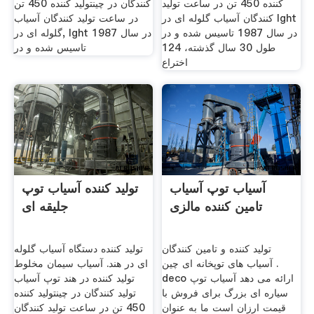
کننده 450 تن در ساعت تولید
کنندگان در چینتولید کننده 450 تن
کنندگان آسیاب گلوله ای در lght
در ساعت تولید کنندگان آسیاب
در سال 1987 تاسیس شده و در
گلوله ای در, lght در سال 1987
طول 30 سال گذشته، 124
تاسیس شده و در
اختراع
آسیاب توپ آسیاب
تولید کننده آسیاب توپ
تامین کننده مالزی
جلیقه ای
تولید کننده و تامین کنندگان
تولید کننده دستگاه آسیاب گلوله
آسیاب های توپخانه ای چین .
ای در هند. آسیاب سیمان مخلوط
deco ارائه می دهد آسیاب توپ
تولید کننده در هند توپ آسیاب
سیاره ای بزرگ برای فروش با
تولید کنندگان در چینتولید کننده
قیمت ارزان است ما به عنوان
450 تن در ساعت تولید کنندگان