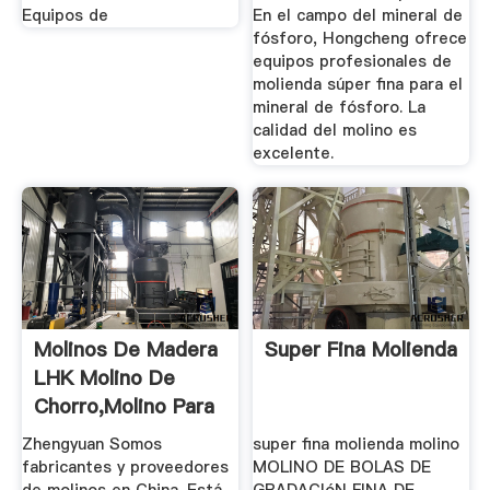
Equipos de
En el campo del mineral de
fósforo, Hongcheng ofrece
equipos profesionales de
molienda súper fina para el
mineral de fósforo. La
calidad del molino es
excelente.
Molinos De Madera
Super Fina Molienda
LHK Molino De
Chorro,Molino Para
...
Zhengyuan Somos
super fina molienda molino
fabricantes y proveedores
MOLINO DE BOLAS DE