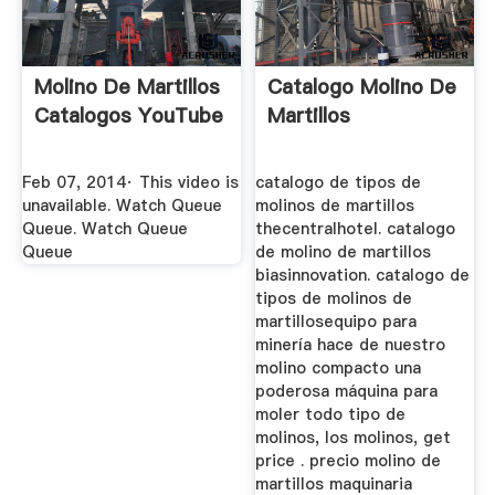
Molino De Martillos
Catalogo Molino De
Catalogos YouTube
Martillos
Feb 07, 2014· This video is
catalogo de tipos de
unavailable. Watch Queue
molinos de martillos
Queue. Watch Queue
thecentralhotel. catalogo
Queue
de molino de martillos
biasinnovation. catalogo de
tipos de molinos de
martillosequipo para
minería hace de nuestro
molino compacto una
poderosa máquina para
moler todo tipo de
molinos, los molinos, get
price . precio molino de
martillos maquinaria