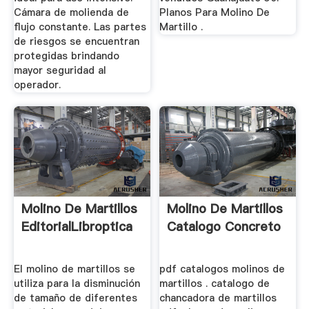
Cámara de molienda de
Planos Para Molino De
flujo constante. Las partes
Martillo .
de riesgos se encuentran
protegidas brindando
mayor seguridad al
operador.
Molino De Martillos
Molino De Martillos
EditorialLibroptica
Catalogo Concreto
El molino de martillos se
pdf catalogos molinos de
utiliza para la disminución
martillos . catalogo de
de tamaño de diferentes
chancadora de martillos