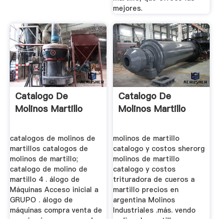
mejores.
Catalogo De
Catalogo De
Molinos Martillo
Molinos Martillo
catalogos de molinos de
molinos de martillo
martillos catalogos de
catalogo y costos sherorg
molinos de martillo;
molinos de martillo
catalogo de molino de
catalogo y costos
martillo 4 . álogo de
trituradora de cueros a
Máquinas Acceso inicial a
martillo precios en
GRUPO . álogo de
argentina Molinos
máquinas compra venta de
Industriales .más. vendo