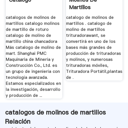
Martillos
catalogos de molinos de
catalogo de molinos de
martillos catalogo molinos
martillos . catalogo de
de martillo de roturo
molino de martillos
catalogo de molino de
trituradorawant, se
martillo china chancadora
convertirá en uno de los
Más catalogo de molino de
bases más grandes de
mart. Shanghai PMC
producción de trituradoras
Maquinaria de Minería y
y molinos, y numerosas
Construcción Co., Ltd. es
trituradoras móviles,
un grupo de ingeniería con
Trituradora Portátil,plantas
tecnología avanzada.
de .
Estamos especializados en
la investigación, desarrollo
y producción de ...
catalogos de molinos de martillos
Relación