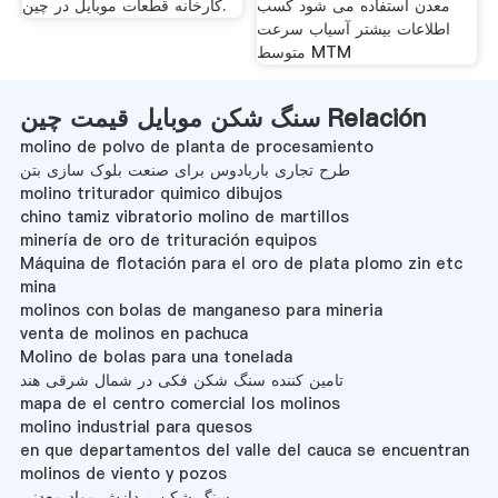
معدن استفاده می شود کسب
کارخانه قطعات موبایل در چین.
اطلاعات بیشتر آسیاب سرعت
متوسط MTM
سنگ شکن موبایل قیمت چین Relación
molino de polvo de planta de procesamiento
طرح تجاری باربادوس برای صنعت بلوک سازی بتن
molino triturador quimico dibujos
chino tamiz vibratorio molino de martillos
minería de oro de trituración equipos
Máquina de flotación para el oro de plata plomo zin etc
mina
molinos con bolas de manganeso para mineria
venta de molinos en pachuca
Molino de bolas para una tonelada
تامین کننده سنگ شکن فکی در شمال شرقی هند
mapa de el centro comercial los molinos
molino industrial para quesos
en que departamentos del valle del cauca se encuentran
molinos de viento y pozos
سنگ شکن پردازش مواد معدنی