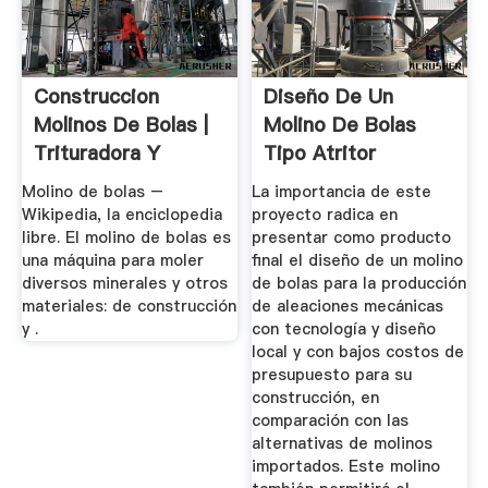
Construccion
Diseño De Un
Molinos De Bolas |
Molino De Bolas
Trituradora Y
Tipo Atritor
Molinos
Molino de bolas –
La importancia de este
Wikipedia, la enciclopedia
proyecto radica en
libre. El molino de bolas es
presentar como producto
una máquina para moler
final el diseño de un molino
diversos minerales y otros
de bolas para la producción
materiales: de construcción
de aleaciones mecánicas
y .
con tecnología y diseño
local y con bajos costos de
presupuesto para su
construcción, en
comparación con las
alternativas de molinos
importados. Este molino