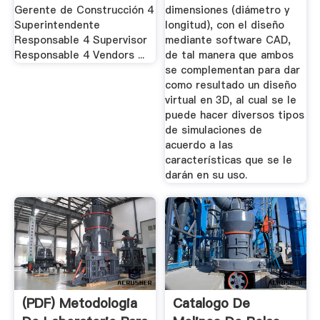
Gerente de Construcción 4
dimensiones (diámetro y
Superintendente
longitud), con el diseño
Responsable 4 Supervisor
mediante software CAD,
Responsable 4 Vendors ...
de tal manera que ambos
se complementan para dar
como resultado un diseño
virtual en 3D, al cual se le
puede hacer diversos tipos
de simulaciones de
acuerdo a las
características que se le
darán en su uso.
(PDF) Metodologia
Catalogo De