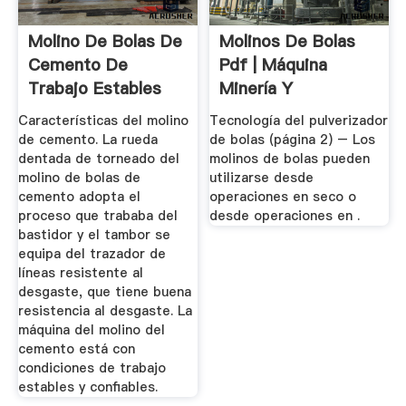
Molino De Bolas De
Molinos De Bolas
Cemento De
Pdf | Máquina
Trabajo Estables
Minería Y
Construcción
Características del molino
Tecnología del pulverizador
de cemento. La rueda
de bolas (página 2) – Los
dentada de torneado del
molinos de bolas pueden
molino de bolas de
utilizarse desde
cemento adopta el
operaciones en seco o
proceso que trababa del
desde operaciones en .
bastidor y el tambor se
equipa del trazador de
líneas resistente al
desgaste, que tiene buena
resistencia al desgaste. La
máquina del molino del
cemento está con
condiciones de trabajo
estables y confiables.