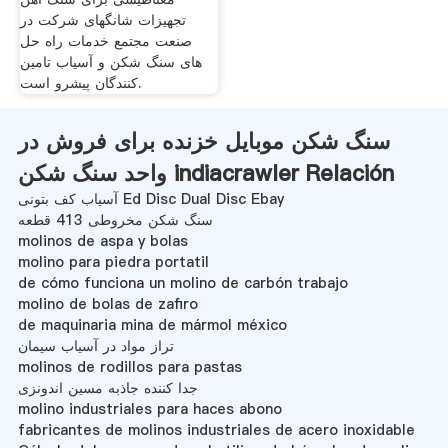
تجهیزات شانگهای شرکت در
صنعت مجتمع خدمات راه حل
های سنگ شکن و آسیاب تامین
کنندگان پیشرو است.
سنگ شکن موبایل خزنده برای فروش در
واحد سنگ شکن indiacrawler Relación
آسیاب کف بتونی Ed Disc Dual Disc Ebay
سنگ شکن مخروطی 413 قطعه
molinos de aspa y bolas
molino para piedra portatil
de cómo funciona un molino de carbón trabajo
molino de bolas de zafiro
de maquinaria mina de mármol méxico
تراز مواد در آسیاب سیمان
molinos de rodillos para pastas
جدا کننده جاذبه مسین اندونزی
molino industriales para haces abono
fabricantes de molinos industriales de acero inoxidable