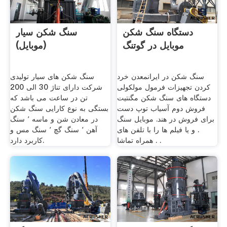
دستگاه سنگ شکن
سنگ شکن سیار
موبایل در گوتنگ
(موبایل)
سنگ شکن در ایرانمعدن خرد
سنگ شکن های سیار تولیدی
کردن تجهیزات فرمول مولکولی
شرکت دارای تناژ 30 الی 200
دستگاه های سنگ شکن مگنتیت
تن در ساعت می باشد که
فروش دوم آسیاب توپ دست
بستگی به نوع کارایی سنگ شکن
برای فروش در هند. موبایل سنگ
در معادن شن و ماسه ٬ سنگ
. و یا فیلم ها را با تلفن های
آهن ٬ سنگ گچ ٬ سنگ مس و
همراه تماشا . .
کاربرد دارد.