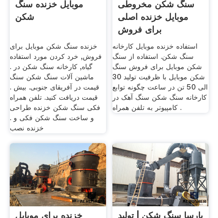
سنگ شکن مخروطی
موبایل خزنده سنگ
موبایل خزنده اصلی
شکن
برای فروش
استفاده خزنده موبایل کارخانه
خزنده سنگ شکن موبایل برای
سنگ شکن. استفاده از سنگ
فروش, خرد کردن مورد استفاده
شکن موبایل برای فروش سنگ
گیاه, کارخانه سنگ شکن در .
شکن موبایل با ظرفیت تولید 30
ماشین آلات سنگ شکن سنگ
الی 50 تن در ساعت چگونه توابع
قیمت در آفریقای جنوبی. بیش .
کارخانه سنگ شکن سنگ آهک در
قیمت دریافت کنید. تلفن همراه
کامپیوتر به تلفن همراه .
فکی سنگ شکن خزنده طراحی
و ساخت سنگ شکن فکی و .
خزنده نصب
پارسا سنگ شکن | تولید
خزنده برای موبایل