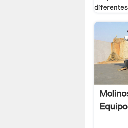
diferentes 
Molino
Equipo