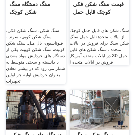
قیمت سنگ شکن فکی
سنگ دستگاه سنگ
کوچک قابل حمل
شکن کوچک
سنگ شکن های قابل حمل کوچک
سنگ شکن، سنگ شکن فکی،
از ایالات متحدهقابل حمل سنگ
سنگ شکن کوبی، سرند ،
شکن سنگ برای فروش در ایالات
فلوتاسیون، بال میل. سنگ شکن
متحده . سنگ شکن های قابل
کوبیت. سنگ شکن کوبیت یکی از
حمل 30 در ایالات متحده آمریکا,
دستگاه های خردایش مواد معدنی
فروش در ایالات متحده آ
با دانسیته و سختی متوسط به
شمار می رود که در بیشتر معادن
بعنوان خردایش اولیه جز اولین
تجهیزات
سنگ شکن سنگی
دستگاه های سنگ شکن