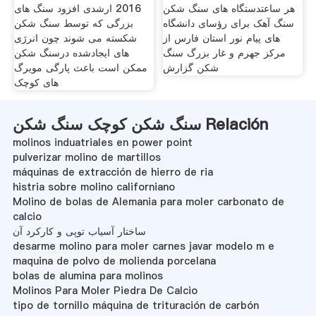
هر ساعتدستگاه های سنگ شکن
2016 ارشدی افزود سنگ های
سنگ آهک برای رؤسای دانشگاه
بزرگی که توسط سنگ شکن
های پیام نور استان فارس از
شکسته می شوند چون انرژی
مرکز جهرم و غار بزرگ سنگ
های ایجادشده درسنگ شکن
شکن گزارش
ممکن است باعث پارگی مویرگ
های کوچک
سنگ شکن کوچک سنگ شکن Relación
molinos induatriales en power point
pulverizar molino de martillos
máquinas de extracción de hierro de ria
histria sobre molino californiano
Molino de bolas de Alemania para moler carbonato de
calcio
ساختار آسیاب توپی و کارکرد آن
desarme molino para moler carnes javar modelo m e
maquina de polvo de molienda porcelana
bolas de alumina para molinos
Molinos Para Moler Piedra De Calcio
tipo de tornillo máquina de trituración de carbón