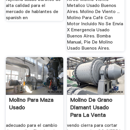
alta calidad para el
Metalico Usado Buenos
mercado de hablantes de
Aires. Molino De Viento ...
spanish en
Molino Para Café Con
Motor Incluido No Se Envía
X Emergencia Usado
Buenos Aires. Bomba
Manual, Pie De Molino
Usado Buenos Aires.
Molino Para Maza
Molino De Grano
Usado
Diamant Usado
Para La Venta
adecuado para el cambio
vendo cierra para cortar