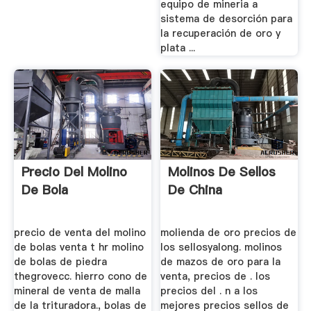
equipo de mineria a
sistema de desorción para
la recuperación de oro y
plata ...
Precio Del Molino
Molinos De Sellos
De Bola
De China
precio de venta del molino
molienda de oro precios de
de bolas venta t hr molino
los sellosyalong. molinos
de bolas de piedra
de mazos de oro para la
thegrovecc. hierro cono de
venta, precios de . los
mineral de venta de malla
precios del . n a los
de la trituradora., bolas de
mejores precios sellos de