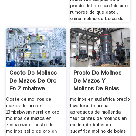
precio del oro han iniciado
rumores de que este .
china molino de bolas de
Coste De Molinos
Precio De Molinos
De Mazos De Oro
De Mazos Y
En Zimbabwe
Molinos De Bolas
Coste de molinos de
molinos en sudafrica precio
mazos de oro en
lavadora de arena.
Zimbabwemineral de oro
agregados de molienda
molinos de mazos en
fabricantes de molinos en
zimbabwe el costo de
molino de bolas en
molinos sello de oro en
sudafrica molino de bolas