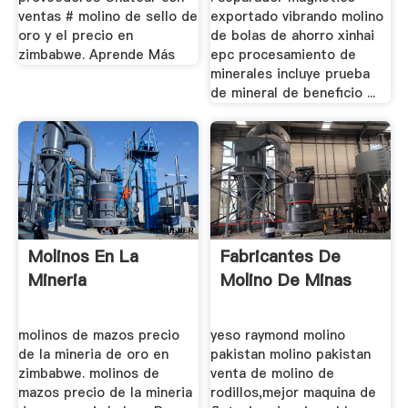
ventas # molino de sello de
exportado vibrando molino
oro y el precio en
de bolas de ahorro xinhai
zimbabwe. Aprende Más
epc procesamiento de
minerales incluye prueba
de mineral de beneficio ...
Molinos En La
Fabricantes De
Mineria
Molino De Minas
molinos de mazos precio
yeso raymond molino
de la mineria de oro en
pakistan molino pakistan
zimbabwe. molinos de
venta de molino de
mazos precio de la mineria
rodillos,mejor maquina de