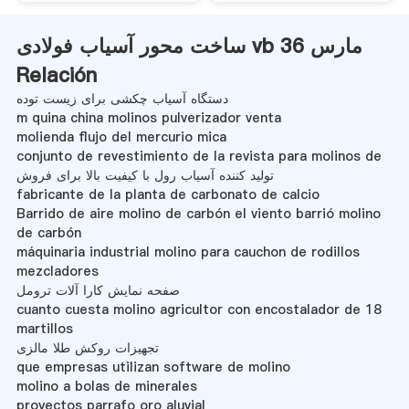
ساخت محور آسیاب فولادی vb 36 مارس
Relación
دستگاه آسیاب چکشی برای زیست توده
m quina china molinos pulverizador venta
molienda flujo del mercurio mica
conjunto de revestimiento de la revista para molinos de
تولید کننده آسیاب رول با کیفیت بالا برای فروش
fabricante de la planta de carbonato de calcio
Barrido de aire molino de carbón el viento barrió molino
de carbón
máquinaria industrial molino para cauchon de rodillos
mezcladores
صفحه نمایش کارا آلات ترومل
cuanto cuesta molino agricultor con encostalador de 18
martillos
تجهیزات روکش طلا مالزی
que empresas utilizan software de molino
molino a bolas de minerales
proyectos parrafo oro aluvial