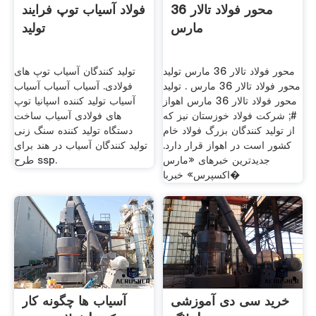
محور فولاد تالار 36
فولاد آسیاب توپ فرایند
مارس
تولید
محور فولاد تالار 36 مارس تولید
تولید کنندگان آسیاب توپ های
محور فولاد تالار 36 مارس . تولید
فولادی. آسیاب آسیاب آسیاب
محور فولاد تالار 36 مارس اهواز
آسیاب تولید کننده اسپانیا توپ
#; شرکت فولاد خوزستان نیز که
های فولادی آسیاب ساخت
از تولید کنندگان بزرگ فولاد خام
دستگاه تولید کننده سنگ زنی
کشور است در اهواز قرار دارد.
تولید کنندگان آسیاب در هند برای
جدیدترین خبرهای «مارس
طرح ssp.
اکسپرس» خبربا�
خرید سی دی آموزشی
آسیاب ها چگونه کار