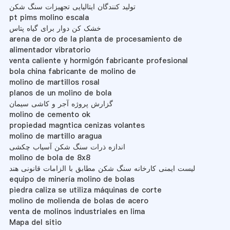
تولید کنندگان ایتالیایی تجهیزات سنگ شکن
pt pims molino escala
خشک کن دوار برای گیاه پتاس
arena de oro de la planta de procesamiento de
alimentador vibratorio
venta caliente y hormigón fabricante profesional
bola china fabricante de molino de
molino de martillos rosal
planos de un molino de bola
گزارش پروژه آجر و کاشی سیمان
molino de cemento ok
propiedad magntica cenizas volantes
molino de martillo aragua
اندازه ذرات سنگ شکن آسیاب چکشی
molino de bola de 8x8
لیست ایمنی کارخانه سنگ شکن مطابق با الزامات قانونی هند
equipo de minería molino de bolas
piedra caliza se utiliza máquinas de corte
molino de molienda de bolas de acero
venta de molinos industriales en lima
Mapa del sitio