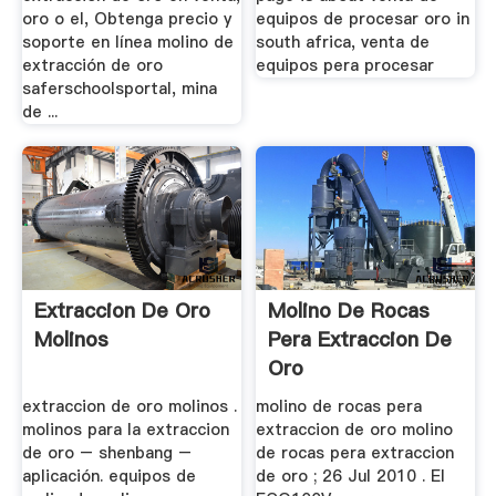
oro o el, Obtenga precio y
equipos de procesar oro in
soporte en línea molino de
south africa, venta de
extracción de oro
equipos pera procesar
saferschoolsportal, mina
de ...
Extraccion De Oro
Molino De Rocas
Molinos
Pera Extraccion De
Oro
extraccion de oro molinos .
molino de rocas pera
molinos para la extraccion
extraccion de oro molino
de oro – shenbang –
de rocas pera extraccion
aplicación. equipos de
de oro ; 26 Jul 2010 . El