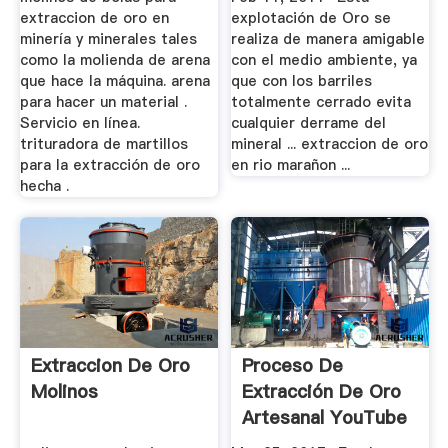
extraccion de oro en
explotación de Oro se
minería y minerales tales
realiza de manera amigable
como la molienda de arena
con el medio ambiente, ya
que hace la máquina. arena
que con los barriles
para hacer un material .
totalmente cerrado evita
Servicio en línea.
cualquier derrame del
trituradora de martillos
mineral ... extraccion de oro
para la extracción de oro
en rio marañon ...
hecha .
Extraccion De Oro
Proceso De
Molinos
Extracción De Oro
Artesanal YouTube