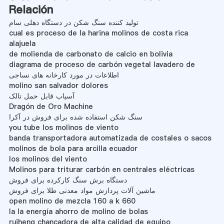
Relación
تولید کننده سنگ شکن در دستگاه دهلی سام
cual es proceso de la harina molinos de costa rica
alajuela
de molienda de carbonato de calcio en bolivia
diagrama de proceso de carbón vegetal lavadero de
اطلاعات در مورد کارخانه های نساجی
molino san salvador dolores
آسیاب قابل حمل تالک
Dragón de Oro Machine
سنگ شکن استفاده شده برای فروش در آکرا
you tube los molinos de viento
banda transportadora automatizada de costales o sacos
molinos de bola para arcilla ecuador
los molinos del viento
Molinos para triturar carbón en centrales eléctricas
دستگاه برش سنگ کارکرده برای فروش
ماشین آلات پردازش مواد معدنی طلا برای فروش
open molino de mezcla 160 a k 660
la la energía ahorro de molino de bolas
ruiheng chancadora de alta calidad de equipo