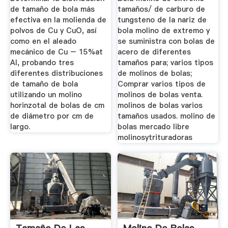
de tamaño de bola más
tamaños/ de carburo de
efectiva en la molienda de
tungsteno de la nariz de
polvos de Cu y CuO, así
bola molino de extremo y
como en el aleado
se suministra con bolas de
mecánico de Cu – 15%at
acero de diferentes
Al, probando tres
tamaños para; varios tipos
diferentes distribuciones
de molinos de bolas;
de tamaño de bola
Comprar varios tipos de
utilizando un molino
molinos de bolas venta.
horinzotal de bolas de cm
molinos de bolas varios
de diámetro por cm de
tamaños usados. molino de
largo.
bolas mercado libre
molinosytrituradoras