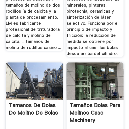
tamaños de molino de dos
minerales, pinturas,
rodillos ía de calcita y la
pirotecnia, ceramicas y
planta de procesamiento.
sinterización de láser
LM es fabricante
selectivo. Funciona por el
profesional de trituradora
principio de impacto y
de calcita y molino de
fricción: la reducción de
calcita. ... tamanos de
medida se obtiene por
molino de rodillos casino ...
impacto al caer las bolas
desde arriba del cilindro.
Tamanos De Bolas
Tamaños Bolas Para
De Molino De Bolas
Molinos Caso
Machinery