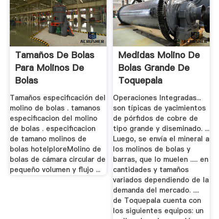
Tamaños De Bolas
Medidas Molino De
Para Molinos De
Bolas Grande De
Bolas
Toquepala
Tamaños especificación del
Operaciones Integradas...
molino de bolas . tamanos
son típicas de yacimientos
especificacion del molino
de pórfidos de cobre de
de bolas . especificacion
tipo grande y diseminado. ...
de tamano molinos de
Luego, se envía el mineral a
bolas hotelploreMolino de
los molinos de bolas y
bolas de cámara circular de
barras, que lo muelen ..... en
pequeño volumen y flujo ...
cantidades y tamaños
variados dependiendo de la
demanda del mercado. ....
de Toquepala cuenta con
los siguientes equipos: un