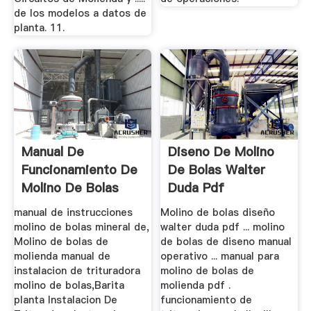
de los modelos a datos de
planta. 11.
Manual De
Diseno De Molino
Funcionamiento De
De Bolas Walter
Molino De Bolas
Duda Pdf
manual de instrucciones
Molino de bolas diseño
molino de bolas mineral de,
walter duda pdf ... molino
Molino de bolas de
de bolas de diseno manual
molienda manual de
operativo ... manual para
instalacion de trituradora
molino de bolas de
molino de bolas,Barita
molienda pdf .
planta Instalacion De
funcionamiento de