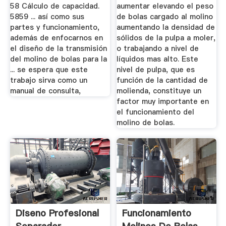
58 Cálculo de capacidad.
aumentar elevando el peso
5859 ... así como sus
de bolas cargado al molino
partes y funcionamiento,
aumentando la densidad de
además de enfocarnos en
sólidos de la pulpa a moler,
el diseño de la transmisión
o trabajando a nivel de
del molino de bolas para la
líquidos mas alto. Este
... se espera que este
nivel de pulpa, que es
trabajo sirva como un
función de la cantidad de
manual de consulta,
molienda, constituye un
factor muy importante en
el funcionamiento del
molino de bolas.
Diseno Profesional
Funcionamiento