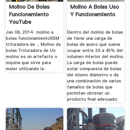
Molino De Bolas
Molino A Bolas Uso
Funcionamiento
Y Funcionamiento
YouTube
Jan 08, 2014· molino a
Dentro del molino de bolas
bolas funcionamientoXSM
de tiene una carga de
trituradora de ... Molino de
bolas de acero que suene
bolas Trituradora de Un
ocupar entre 30 a 45% del
molino es un artefacto o
volumen interior del molino.
mquina que sirve para
La carga de bolas puede
moler utilizando la .
estar compuesta de bolas
del mismo diámetro o de
una combinación de varios
tamaños de bolas que
permitan obtener un
producto final adecuado.