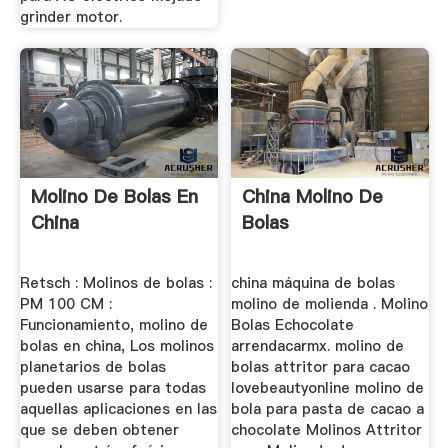
grinder motor.
Molino De Bolas En
China Molino De
China
Bolas
Retsch : Molinos de bolas :
china máquina de bolas
PM 100 CM :
molino de molienda . Molino
Funcionamiento, molino de
Bolas Echocolate
bolas en china, Los molinos
arrendacarmx. molino de
planetarios de bolas
bolas attritor para cacao
pueden usarse para todas
lovebeautyonline molino de
aquellas aplicaciones en las
bola para pasta de cacao a
que se deben obtener
chocolate Molinos Attritor