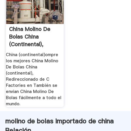
China Molino De
Bolas China
(continental),
Comprar Los ...
China (continental)ompre
los mejores China Molino
De Bolas China
(continental),
Redireccionado de C
Factories en También se
envían China Molino De
Bolas fácilmente a todo el
mundo.
molino de bolas importado de china
Relación