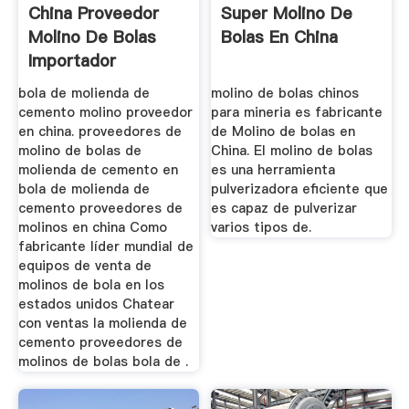
China Proveedor
Super Molino De
Molino De Bolas
Bolas En China
Importador
bola de molienda de
molino de bolas chinos
cemento molino proveedor
para mineria es fabricante
en china. proveedores de
de Molino de bolas en
molino de bolas de
China. El molino de bolas
molienda de cemento en
es una herramienta
bola de molienda de
pulverizadora eficiente que
cemento proveedores de
es capaz de pulverizar
molinos en china Como
varios tipos de.
fabricante líder mundial de
equipos de venta de
molinos de bola en los
estados unidos Chatear
con ventas la molienda de
cemento proveedores de
molinos de bolas bola de .