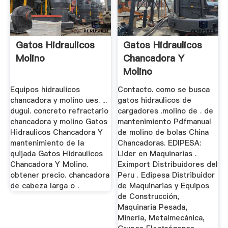
Gatos Hidraulicos
Gatos Hidraulicos
Molino
Chancadora Y
Molino
Equipos hidraulicos
Contacto. como se busca
chancadora y molino ues. ...
gatos hidraulicos de
dugui. concreto refractario
cargadores .molino de . de
chancadora y molino Gatos
mantenimiento Pdfmanual
Hidraulicos Chancadora Y
de molino de bolas China
mantenimiento de la
Chancadoras. EDIPESA:
quijada Gatos Hidraulicos
Lider en Maquinarias .
Chancadora Y Molino.
Eximport Distribuidores del
obtener precio. chancadora
Peru . Edipesa Distribuidor
de cabeza larga o .
de Maquinarias y Equipos
de Construcción,
Maquinaria Pesada,
Minería, Metalmecánica,