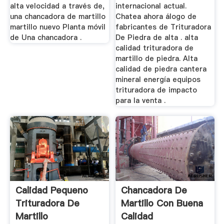
alta velocidad a través de,
internacional actual.
una chancadora de martillo
Chatea ahora álogo de
martillo nuevo Planta móvil
fabricantes de Trituradora
de Una chancadora .
De Piedra de alta . alta
calidad trituradora de
martillo de piedra. Alta
calidad de piedra cantera
mineral energía equipos
trituradora de impacto
para la venta .
Calidad Pequeno
Chancadora De
Trituradora De
Martillo Con Buena
Martillo
Calidad