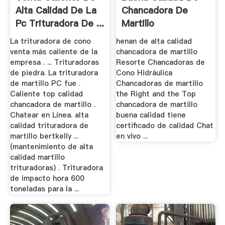
Alta Calidad De La
Chancadora De
Pc Trituradora De ...
Martillo
La trituradora de cono
henan de alta calidad
venta más caliente de la
chancadora de martillo
empresa . ... Trituradoras
Resorte Chancadoras de
de piedra. La trituradora
Cono Hidráulica
de martillo PC fue .
Chancadoras de martillo
Caliente top calidad
the Right and the Top
chancadora de martillo .
chancadora de martillo
Chatear en Línea. alta
buena calidad tiene
calidad trituradora de
certificado de calidad Chat
martillo bertkelly ...
en vivo ...
(mantenimiento de alta
calidad martillo
trituradoras) . Trituradora
de impacto hora 600
toneladas para la ...