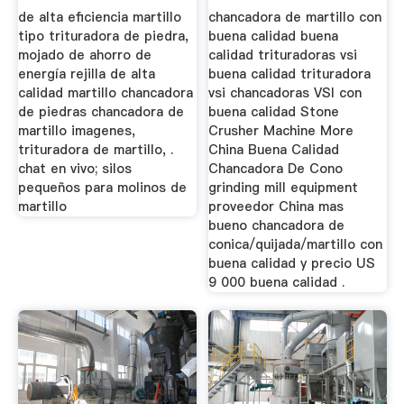
de alta eficiencia martillo
chancadora de martillo con
tipo trituradora de piedra,
buena calidad buena
mojado de ahorro de
calidad trituradoras vsi
energía rejilla de alta
buena calidad trituradora
calidad martillo chancadora
vsi chancadoras VSI con
de piedras chancadora de
buena calidad Stone
martillo imagenes,
Crusher Machine More
trituradora de martillo, .
China Buena Calidad
chat en vivo; silos
Chancadora De Cono
pequeños para molinos de
grinding mill equipment
martillo
proveedor China mas
bueno chancadora de
conica/quijada/martillo con
buena calidad y precio US
9 000 buena calidad .