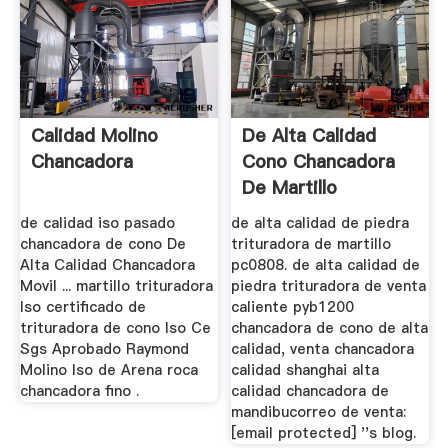
Calidad Molino
De Alta Calidad
Chancadora
Cono Chancadora
De Martillo
de calidad iso pasado
de alta calidad de piedra
chancadora de cono De
trituradora de martillo
Alta Calidad Chancadora
pc0808. de alta calidad de
Movil ... martillo trituradora
piedra trituradora de venta
Iso certificado de
caliente pyb1200
trituradora de cono Iso Ce
chancadora de cono de alta
Sgs Aprobado Raymond
calidad, venta chancadora
Molino Iso de Arena roca
calidad shanghai alta
chancadora fino .
calidad chancadora de
mandibucorreo de venta:
[email protected] ''s blog.