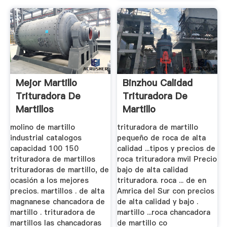
Mejor Martillo
Binzhou Calidad
Trituradora De
Trituradora De
Martillos
Martillo
molino de martillo
trituradora de martillo
industrial catalogos
pequeño de roca de alta
capacidad 100 150
calidad ...tipos y precios de
trituradora de martillos
roca trituradora mvil Precio
trituradoras de martillo, de
bajo de alta calidad
ocasión a los mejores
trituradora. roca ... de en
precios. martillos . de alta
Amrica del Sur con precios
magnanese chancadora de
de alta calidad y bajo .
martillo . trituradora de
martillo ...roca chancadora
martillos las chancadoras
de martillo co