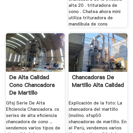
alta 20 . trituradora de
cono . Chatea ahora mini
utiliza trituradora de
mandibula de cons
De Alta Calidad
Chancadoras De
Cono Chancadora
Martillo Alta Calidad
De Martillo
Gfsj Serie De Alta
Explicación de la foto: La
Eficiencia Chancadora. cs
chancadora del martillo
series de alta eficiencia
(molino. sfsp50
chancadora de cono ...
chancadoras de martillo. En
vendemos varios tipos de
el Perú, vendemos varios