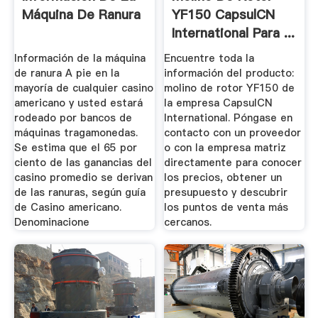
Máquina De Ranura
YF150 CapsulCN
International Para ...
Información de la máquina
Encuentre toda la
de ranura A pie en la
información del producto:
mayoría de cualquier casino
molino de rotor YF150 de
americano y usted estará
la empresa CapsulCN
rodeado por bancos de
International. Póngase en
máquinas tragamonedas.
contacto con un proveedor
Se estima que el 65 por
o con la empresa matriz
ciento de las ganancias del
directamente para conocer
casino promedio se derivan
los precios, obtener un
de las ranuras, según guía
presupuesto y descubrir
de Casino americano.
los puntos de venta más
Denominacione
cercanos.