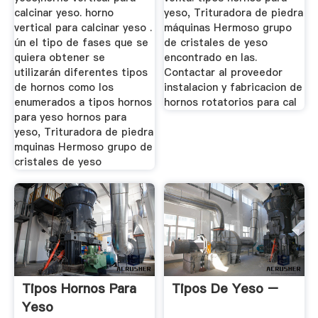
calcinar yeso. horno
yeso, Trituradora de piedra
vertical para calcinar yeso .
máquinas Hermoso grupo
ún el tipo de fases que se
de cristales de yeso
quiera obtener se
encontrado en las.
utilizarán diferentes tipos
Contactar al proveedor
de hornos como los
instalacion y fabricacion de
enumerados a tipos hornos
hornos rotatorios para cal
para yeso hornos para
yeso, Trituradora de piedra
mquinas Hermoso grupo de
cristales de yeso
Tipos Hornos Para
Tipos De Yeso –
Yeso