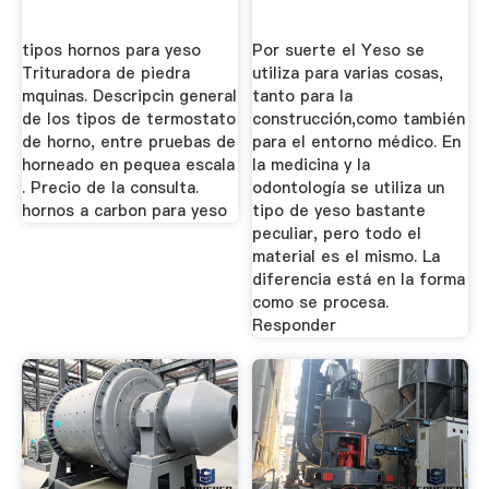
tipos hornos para yeso
Por suerte el Yeso se
Trituradora de piedra
utiliza para varias cosas,
mquinas. Descripcin general
tanto para la
de los tipos de termostato
construcción,como también
de horno, entre pruebas de
para el entorno médico. En
horneado en pequea escala
la medicina y la
. Precio de la consulta.
odontología se utiliza un
hornos a carbon para yeso
tipo de yeso bastante
peculiar, pero todo el
material es el mismo. La
diferencia está en la forma
como se procesa.
Responder