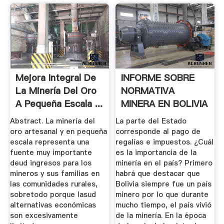
Mejora Integral De
INFORME SOBRE
La Minería Del Oro
NORMATIVA
A Pequeña Escala ...
MINERA EN BOLIVIA
Abstract. La minería del
La parte del Estado
oro artesanal y en pequeña
corresponde al pago de
escala representa una
regalías e impuestos. ¿Cuál
fuente muy importante
es la importancia de la
deud ingresos para los
minería en el país? Primero
mineros y sus familias en
habrá que destacar que
las comunidades rurales,
Bolivia siempre fue un país
sobretodo porque lasud
minero por lo que durante
alternativas económicas
mucho tiempo, el país vivió
son excesivamente
de la minería. En la época