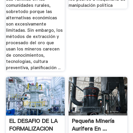
comunidades rurales,
manipulación política
sobretodo porque las
alternativas económicas
son excesivamente
limitadas. Sin embargo, los
métodos de extracción y
procesado del oro que
usan los mineros carecen
de conocimientos,
tecnologías, cultura
preventiva, planificación ...
EL DESAFIO DE LA
Pequeña Minería
FORMALIZACION
Aurífera En ...