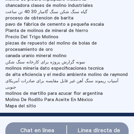
chancadora clases de molino industriales
گیاه سنگ شکن سنگ گامبار 30 40 تن ساعت
proceso de obtencion de barita
pavo de fábrica de cemento a pequeña escala
Planta de molinos de mineral de hierro
Precio Del Trigo Molinos
piezas de repuesto del molino de bolas de
procesamiento de oro
canada uranio mineral molino
نمونه گزارش پروژه برای کارخانه سنگ شکن
molinos mineria dato especificaciones tecnica
de alta eficiencia y el medio ambiente molino de raymond
آسیاب ریموند سنگ آهن غیر قابل مقایسه برای صادرات آمریکای
جنوبی
molinos de martillo para azucar flor argentina
Molino De Rodillo Para Aceite En México
Mapa del sitio
Chat en línea
Línea directa de