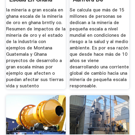
Pequeña ...
la minería a gran escala en
Se calcula que más de 15
ghana escala de la mineria
millones de personas se
de oro en ghana brntly co.
dedican a la minería de
Resumen de impactos de la
pequeña escala a nivel
minería de oro y el estado
mundial en condiciones de
de la industria con
riesgo a la salud y al medio
ejemplos de Montana
ambiente. Es por esa razón
Guatemala y Ghana
que desde hace más de 10
proyectos de desarrollo a
años se viene
gran escala minas por
desarrollando una corriente
ejemplo que afecten o
global de cambio hacia una
puedan afectar sus tierras
minería de pequeña escala
vida y sustento
responsable.