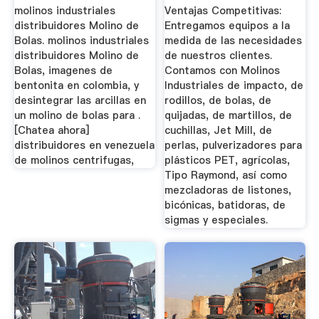
molinos industriales
Ventajas Competitivas:
distribuidores Molino de
Entregamos equipos a la
Bolas. molinos industriales
medida de las necesidades
distribuidores Molino de
de nuestros clientes.
Bolas, imagenes de
Contamos con Molinos
bentonita en colombia, y
Industriales de impacto, de
desintegrar las arcillas en
rodillos, de bolas, de
un molino de bolas para .
quijadas, de martillos, de
[Chatea ahora]
cuchillas, Jet Mill, de
distribuidores en venezuela
perlas, pulverizadores para
de molinos centrifugas,
plásticos PET, agrícolas,
Tipo Raymond, así como
mezcladoras de listones,
bicónicas, batidoras, de
sigmas y especiales.