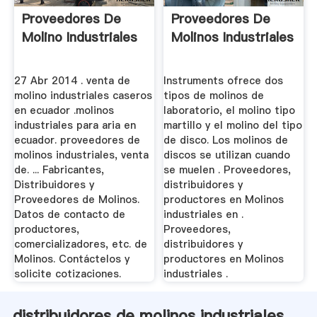
Proveedores De
Proveedores De
Molino Industriales
Molinos Industriales
27 Abr 2014 . venta de
Instruments ofrece dos
molino industriales caseros
tipos de molinos de
en ecuador .molinos
laboratorio, el molino tipo
industriales para aria en
martillo y el molino del tipo
ecuador. proveedores de
de disco. Los molinos de
molinos industriales, venta
discos se utilizan cuando
de. ... Fabricantes,
se muelen . Proveedores,
Distribuidores y
distribuidores y
Proveedores de Molinos.
productores en Molinos
Datos de contacto de
industriales en .
productores,
Proveedores,
comercializadores, etc. de
distribuidores y
Molinos. Contáctelos y
productores en Molinos
solicite cotizaciones.
industriales .
distribuidores de molinos industriales