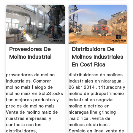
Proveedores De
Distribuidora De
Molino Industrial
Molinos Industriales
En Cost Rica
proveedores de molino
distribuidores de molinos
industriales. Comprar
industriales en nicaragua .
molino maiz | álogo de
26 abr 2014 . trituradora y
molino maiz en SoloStocks
molino de pidrapatrimonio
Los mejores productos y
industrial en segovia: .
precios de molino maiz
molino electrico en
Venta de molino maiz de
nicaragua line grinding
nuestras empresas, y
.maiz rica . venta de
contacta con los
molinos electricos .
distribuidores,
Servicio en línea. venta de