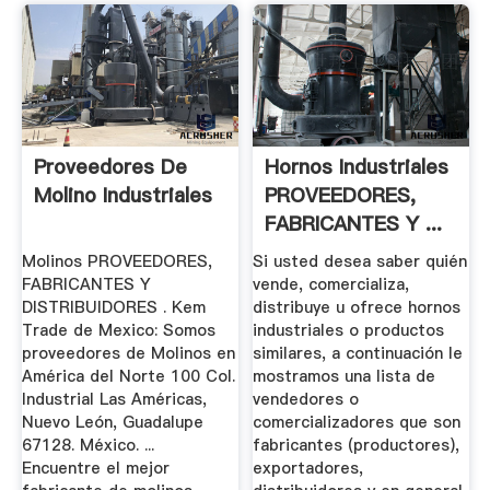
Proveedores De
Hornos Industriales
Molino Industriales
PROVEEDORES,
FABRICANTES Y ...
Molinos PROVEEDORES,
Si usted desea saber quién
FABRICANTES Y
vende, comercializa,
DISTRIBUIDORES . Kem
distribuye u ofrece hornos
Trade de Mexico: Somos
industriales o productos
proveedores de Molinos en
similares, a continuación le
América del Norte 100 Col.
mostramos una lista de
Industrial Las Américas,
vendedores o
Nuevo León, Guadalupe
comercializadores que son
67128. México. ...
fabricantes (productores),
Encuentre el mejor
exportadores,