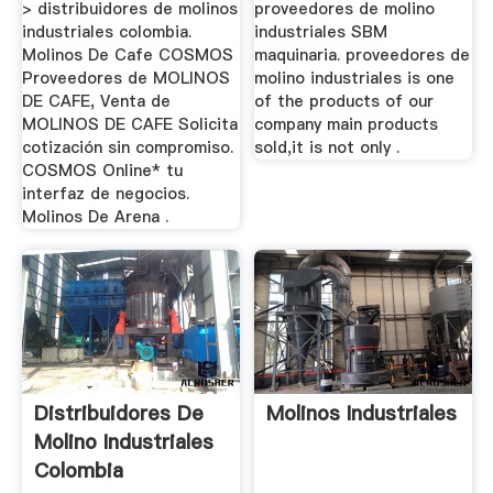
> distribuidores de molinos
proveedores de molino
industriales colombia.
industriales SBM
Molinos De Cafe COSMOS
maquinaria. proveedores de
Proveedores de MOLINOS
molino industriales is one
DE CAFE, Venta de
of the products of our
MOLINOS DE CAFE Solicita
company main products
cotización sin compromiso.
sold,it is not only .
COSMOS Online* tu
interfaz de negocios.
Molinos De Arena .
Distribuidores De
Molinos Industriales
Molino Industriales
Colombia