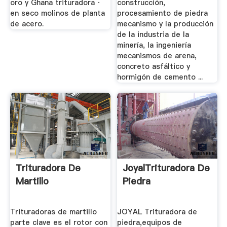
oro y Ghana trituradora ·
construcción,
en seco molinos de planta
procesamiento de piedra
de acero.
mecanismo y la producción
de la industria de la
minería, la ingeniería
mecanismos de arena,
concreto asfáltico y
hormigón de cemento ...
Trituradora De
JoyalTrituradora De
Martillo
Piedra
Trituradoras de martillo
JOYAL Trituradora de
parte clave es el rotor con
piedra,equipos de