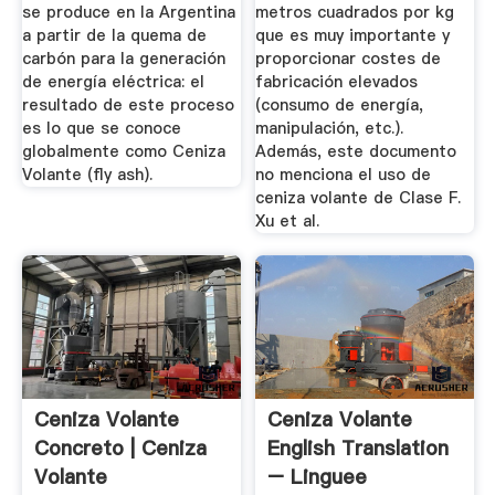
se produce en la Argentina
metros cuadrados por kg
a partir de la quema de
que es muy importante y
carbón para la generación
proporcionar costes de
de energía eléctrica: el
fabricación elevados
resultado de este proceso
(consumo de energía,
es lo que se conoce
manipulación, etc.).
globalmente como Ceniza
Además, este documento
Volante (fly ash).
no menciona el uso de
ceniza volante de Clase F.
Xu et al.
Ceniza Volante
Ceniza Volante
Concreto | Ceniza
English Translation
Volante
– Linguee