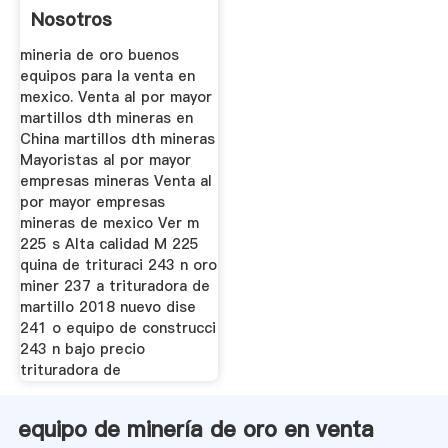
Nosotros
mineria de oro buenos
equipos para la venta en
mexico. Venta al por mayor
martillos dth mineras en
China martillos dth mineras
Mayoristas al por mayor
empresas mineras Venta al
por mayor empresas
mineras de mexico Ver m
225 s Alta calidad M 225
quina de trituraci 243 n oro
miner 237 a trituradora de
martillo 2018 nuevo dise
241 o equipo de construcci
243 n bajo precio
trituradora de
equipo de minería de oro en venta