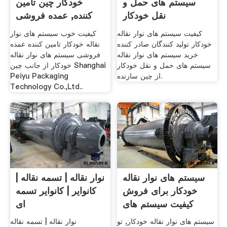
سیستم های حمل و
خودکار چین تامین
نقل خودکار
کننده, عمده فروشی
کیفیت سیستم های نوار نقاله
کیفیت خوب سیستم های نوار
خودکار تولید کنندگان صادر کننده
نقاله خودکار تامین کننده عمده
خرید سیستم های نوار نقاله
فروشی سیستم های نوار نقاله
سیستم های حمل و نقل خودکار
خودکار از جانب چین Shanghai
از چین سازنده.
Peiyu Packaging
Technology Co.,Ltd..
سیستم های نوار نقاله
نوار نقاله | تسمه نقاله |
خودکار برای فروش
کانوایر | کانوایر تسمه
کیفیت سیستم های
ای
سیستم های نوار نقاله خودکار, تو
نوار نقاله | تسمه نقاله