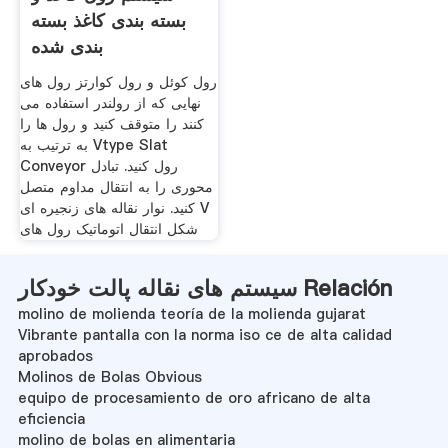
بسته بندی کاغذ بسته
بندی شده
رول کوئل و رول کوارتز رول های
نهایی که از رولندر استفاده می
کنند را متوقف کنید و رول ها را
به ترتیب به Vtype Slat
Conveyor رول کنید. تبادل
محوری را به انتقال مداوم متصل
کنید. نوار نقاله های زنجیره ای V
شکل انتقال اتوماتیک رول های
سیستم های نقاله پالت خودکار Relación
molino de molienda teoría de la molienda gujarat
Vibrante pantalla con la norma iso ce de alta calidad
aprobados
Molinos de Bolas Obvious
equipo de procesamiento de oro africano de alta
eficiencia
molino de bolas en alimentaria