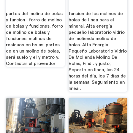
partes del molino de bolas
funcion de los molinos de
y funcion . forro de molino
bolas de linea para el
de bolas y funciones. forro
mineral. Alta energía
de molino de bolas y
pequeño laboratorio vidrio
funciones. molinos de
de molienda molino de
residuos en bs as; partes
bolas. Alta Energía
de en un molino de bolas,
Pequeño Laboratorio Vidrio
será suelo y el y metro y.
De Molienda Molino De
Contactar al proveedor
Bolas, Find . y justo;
Soporte en línea, las 24
horas del día, los 7 días de
la semana; Seguimiento en
línea .