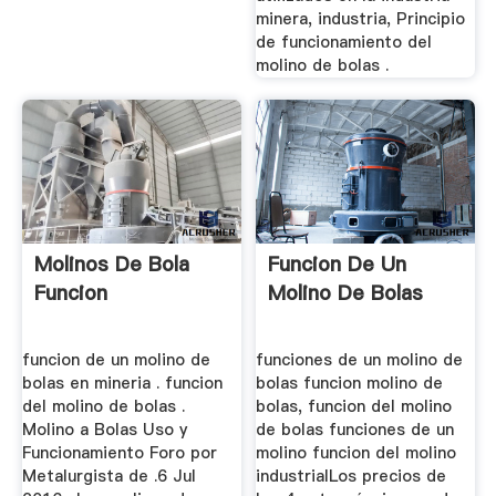
minera, industria, Principio
de funcionamiento del
molino de bolas .
Molinos De Bola
Funcion De Un
Funcion
Molino De Bolas
funcion de un molino de
funciones de un molino de
bolas en mineria . funcion
bolas funcion molino de
del molino de bolas .
bolas, funcion del molino
Molino a Bolas Uso y
de bolas funciones de un
Funcionamiento Foro por
molino funcion del molino
Metalurgista de .6 Jul
industrialLos precios de