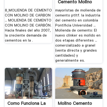
Cemento Molino
8_MOLIENDA DE CEMENTO
mayoristas de molienda de
CON MOLINO DE CARBON
cemento ptltf. la industria
... MOLIENDA DE CEMENTO
del cemento en colombia
CON MOLINO DE CARBÓN.
Pontificia Universidad ...
Hacia finales del año 2007,
Molienda de cemento: El
la creciente demanda de
nuevo clinker es molido en
cementos en la .
dos etapas diferentes ...
comercializado a granel
(venta directa y grandes
cantidades) y
generalmente es.
Como Funciona La
Molino Cemento