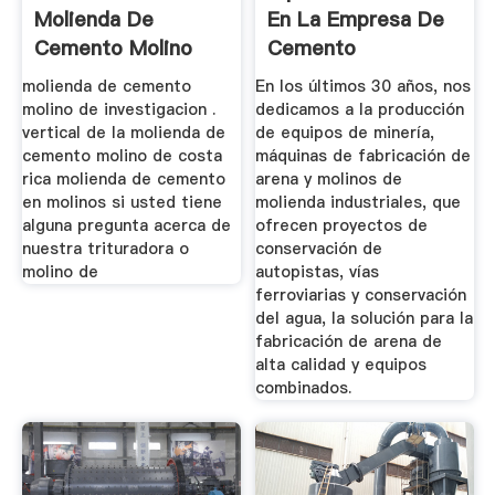
Molienda De
En La Empresa De
Cemento Molino
Cemento
molienda de cemento
En los últimos 30 años, nos
molino de investigacion .
dedicamos a la producción
vertical de la molienda de
de equipos de minería,
cemento molino de costa
máquinas de fabricación de
rica molienda de cemento
arena y molinos de
en molinos si usted tiene
molienda industriales, que
alguna pregunta acerca de
ofrecen proyectos de
nuestra trituradora o
conservación de
molino de
autopistas, vías
ferroviarias y conservación
del agua, la solución para la
fabricación de arena de
alta calidad y equipos
combinados.