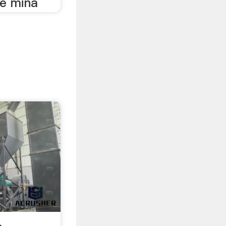
de mina