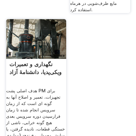
مایع ظرف‌شویی در هرماه
استفاده کرد.
نگهداری و تعمیرات
ویکی‌پدیا، دانشنامهٔ آزاد
هدف اصلی پشت PM برای
تجهیزات، تعمیر و اصلاح آنها به
گونه ای است که از زمان
سرویس انجام شده تا زمان
فرارسیدن دوره سرویس بعدی
هیچ گونه خرابی، ناشی از
خستگی قطعات، نادیده گرفتن، یا
سایش معمولی رخ ندهد (مواردی