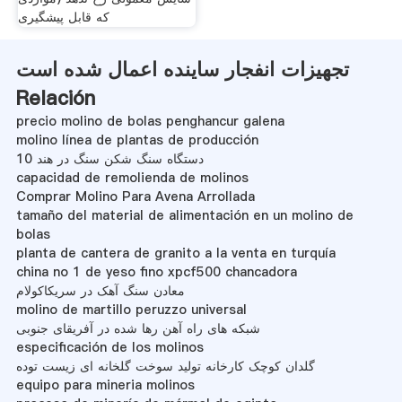
که قابل پیشگیری
تجهیزات انفجار ساینده اعمال شده است
Relación
precio molino de bolas penghancur galena
molino línea de plantas de producción
10 دستگاه سنگ شکن سنگ در هند
capacidad de remolienda de molinos
Comprar Molino Para Avena Arrollada
tamaño del material de alimentación en un molino de
bolas
planta de cantera de granito a la venta en turquía
china no 1 de yeso fino xpcf500 chancadora
معادن سنگ آهک در سریکاکولام
molino de martillo peruzzo universal
شبکه های راه آهن رها شده در آفریقای جنوبی
especificación de los molinos
گلدان کوچک کارخانه تولید سوخت گلخانه ای زیست توده
equipo para mineria molinos