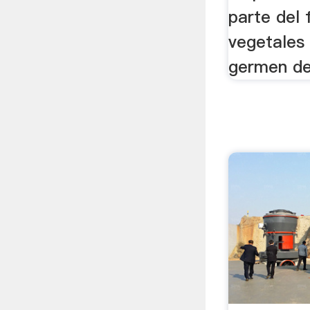
parte del 
vegetales 
germen de